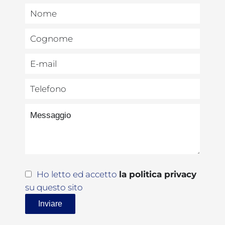
Ho letto ed accetto
la politica privacy
su questo sito
Inviare