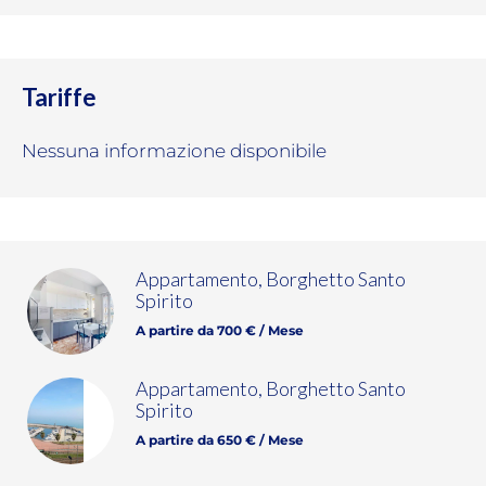
Tariffe
Nessuna informazione disponibile
Appartamento, Borghetto Santo
Spirito
A partire da 700 € / Mese
Appartamento, Borghetto Santo
Spirito
A partire da 650 € / Mese