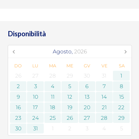
Disponibilità
Agosto,
2026
DO
LU
MA
ME
GV
VE
SA
26
27
28
29
30
31
1
2
3
4
5
6
7
8
9
10
11
12
13
14
15
16
17
18
19
20
21
22
23
24
25
26
27
28
29
30
31
1
2
3
4
5