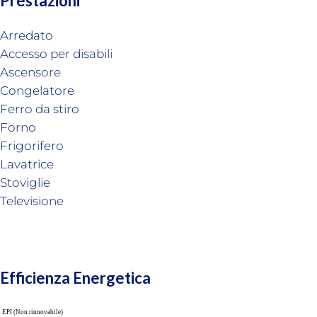
Prestazioni
Arredato
Accesso per disabili
Ascensore
Congelatore
Ferro da stiro
Forno
Frigorifero
Lavatrice
Stoviglie
Televisione
Efficienza Energetica
EPI (Non rinnovabile)