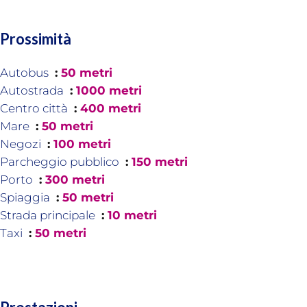
Prossimità
Autobus
50 metri
Autostrada
1000 metri
Centro città
400 metri
Mare
50 metri
Negozi
100 metri
Parcheggio pubblico
150 metri
Porto
300 metri
Spiaggia
50 metri
Strada principale
10 metri
Taxi
50 metri