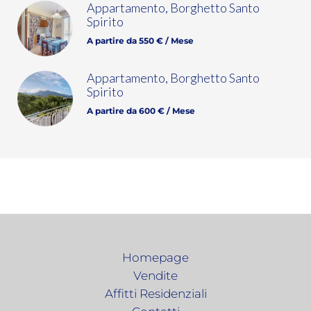
Appartamento, Borghetto Santo
Spirito
A partire da 550 € / Mese
Appartamento, Borghetto Santo
Spirito
A partire da 600 € / Mese
Homepage
Vendite
Affitti Residenziali