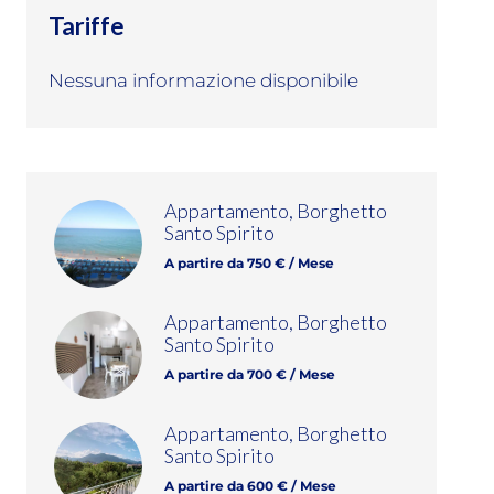
Tariffe
Nessuna informazione disponibile
Appartamento, Borghetto
Santo Spirito
A partire da 750 € / Mese
Appartamento, Borghetto
Santo Spirito
A partire da 700 € / Mese
Appartamento, Borghetto
Santo Spirito
A partire da 600 € / Mese