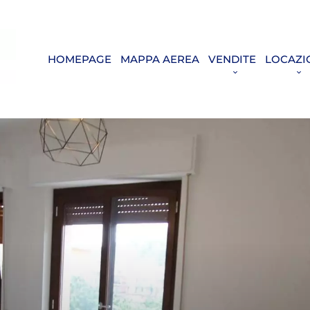
HOMEPAGE
MAPPA AEREA
VENDITE
LOCAZI