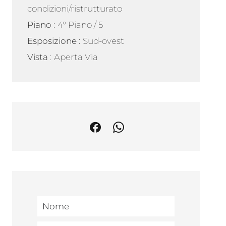
condizioni/ristrutturato
Piano
4° Piano / 5
Esposizione
Sud-ovest
Vista
Aperta Via