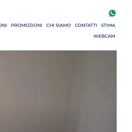
ONI
PROMOZIONI
CHI SIAMO
CONTATTI
STIMA
WEBCAM