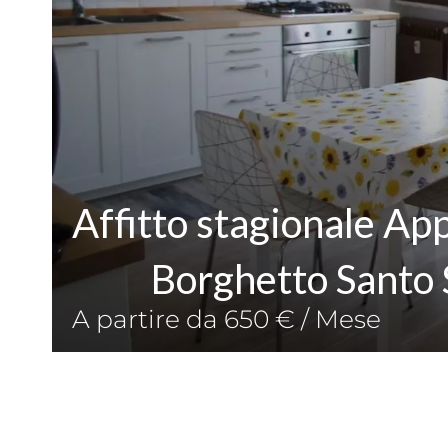
Affitto stagionale A
Borghetto Santo 
A partire da 650 € / Mese