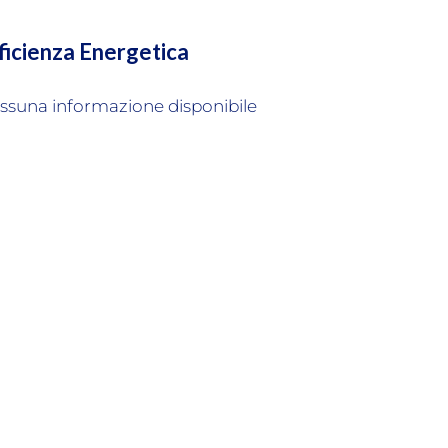
ficienza Energetica
ssuna informazione disponibile