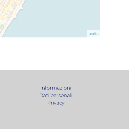
Leaflet
Informazioni
Dati personali
Privacy