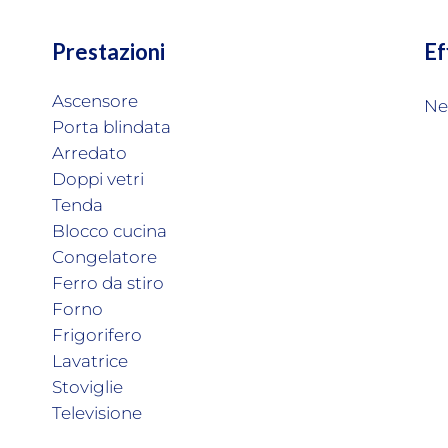
Prestazioni
Ef
Ascensore
Ne
Porta blindata
Arredato
Doppi vetri
Tenda
Blocco cucina
Congelatore
Ferro da stiro
Forno
Frigorifero
Lavatrice
Stoviglie
Televisione