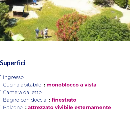
Superfici
1 Ingresso
1 Cucina abitabile
monoblocco a vista
1 Camera da letto
1 Bagno con doccia
finestrato
1 Balcone
attrezzato vivibile esternamente