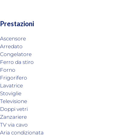
Prestazioni
Ascensore
Arredato
Congelatore
Ferro da stiro
Forno
Frigorifero
Lavatrice
Stoviglie
Televisione
Doppi vetri
Zanzariere
TV via cavo
Aria condizionata