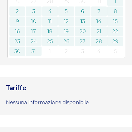
26
27
28
29
30
31
1
2
3
4
5
6
7
8
9
10
11
12
13
14
15
16
17
18
19
20
21
22
23
24
25
26
27
28
29
30
31
1
2
3
4
5
Tariffe
Nessuna informazione disponibile