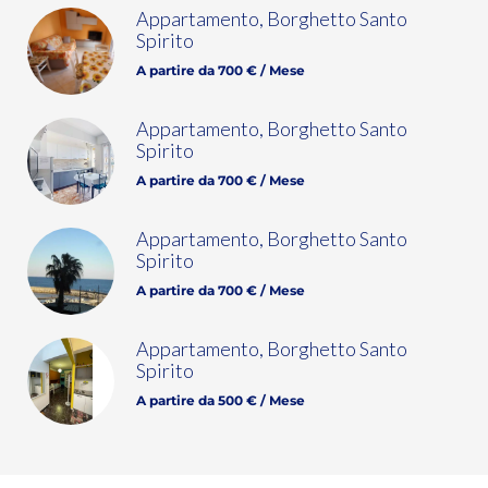
Appartamento, Borghetto Santo
Spirito
A partire da 700 € / Mese
Appartamento, Borghetto Santo
Spirito
A partire da 700 € / Mese
Appartamento, Borghetto Santo
Spirito
A partire da 700 € / Mese
Appartamento, Borghetto Santo
Spirito
A partire da 500 € / Mese