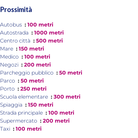
Prossimità
Autobus
100 metri
Autostrada
1000 metri
Centro città
500 metri
Mare
150 metri
Medico
100 metri
Negozi
200 metri
Parcheggio pubblico
50 metri
Parco
50 metri
Porto
250 metri
Scuola elementare
300 metri
Spiaggia
150 metri
Strada principale
100 metri
Supermercato
200 metri
Taxi
100 metri