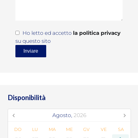
Ho letto ed accetto
la politica privacy
su questo sito
Inviare
Disponibilità
Agosto,
2026
DO
LU
MA
ME
GV
VE
SA