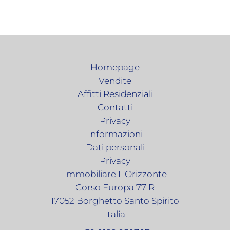
Homepage
Vendite
Affitti Residenziali
Contatti
Privacy
Informazioni
Dati personali
Privacy
Immobiliare L'Orizzonte
Corso Europa 77 R
17052
Borghetto Santo Spirito
Italia