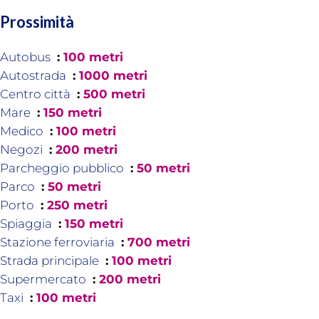
Prossimità
Autobus
100 metri
Autostrada
1000 metri
Centro città
500 metri
Mare
150 metri
Medico
100 metri
Negozi
200 metri
Parcheggio pubblico
50 metri
Parco
50 metri
Porto
250 metri
Spiaggia
150 metri
Stazione ferroviaria
700 metri
Strada principale
100 metri
Supermercato
200 metri
Taxi
100 metri