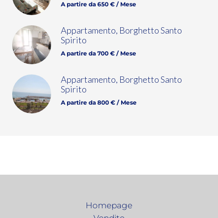
A partire da 650 € / Mese
Appartamento, Borghetto Santo
Spirito
A partire da 700 € / Mese
Appartamento, Borghetto Santo
Spirito
A partire da 800 € / Mese
Homepage