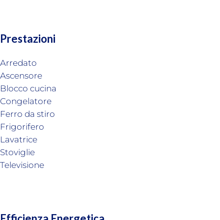
Prestazioni
Arredato
Ascensore
Blocco cucina
Congelatore
Ferro da stiro
Frigorifero
Lavatrice
Stoviglie
Televisione
Efficienza Energetica