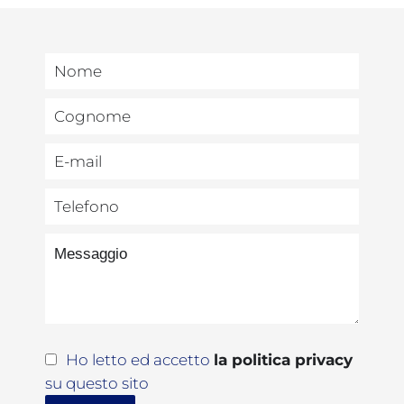
Ho letto ed accetto
la politica privacy
su questo sito