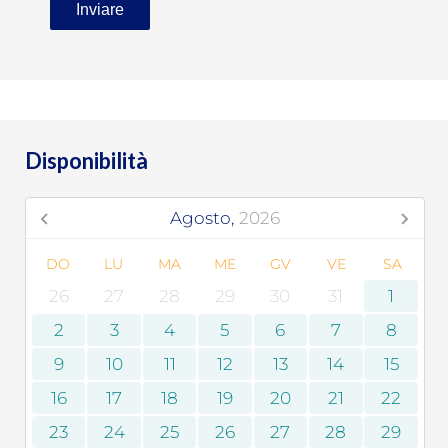
Inviare
Disponibilità
Agosto,
2026
DO
LU
MA
ME
GV
VE
SA
26
27
28
29
30
31
1
2
3
4
5
6
7
8
9
10
11
12
13
14
15
16
17
18
19
20
21
22
23
24
25
26
27
28
29