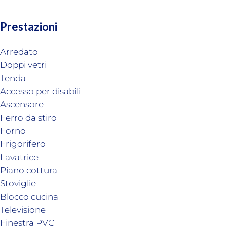
Prestazioni
Arredato
Doppi vetri
Tenda
Accesso per disabili
Ascensore
Ferro da stiro
Forno
Frigorifero
Lavatrice
Piano cottura
Stoviglie
Blocco cucina
Televisione
Finestra PVC