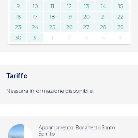
9
10
11
12
13
14
15
16
17
18
19
20
21
22
23
24
25
26
27
28
29
30
31
1
2
3
4
5
Tariffe
Nessuna informazione disponibile
Appartamento, Borghetto Santo
Spirito