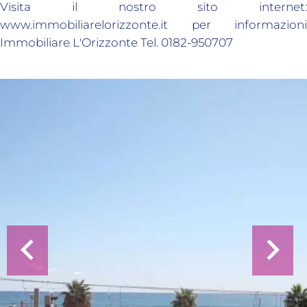
Visita il nostro sito internet:
www.immobiliarelorizzonte.it per informazioni
Immobiliare L'Orizzonte Tel. 0182-950707