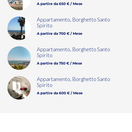
A partire da 650 € / Mese
Appartamento, Borghetto Santo
Spirito
A partire da 700 € / Mese
Appartamento, Borghetto Santo
Spirito
A partire da 750 € / Mese
Appartamento, Borghetto Santo
Spirito
A partire da 600 € / Mese