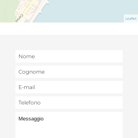
Leaflet