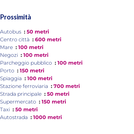
Prossimità
Autobus
50 metri
Centro città
600 metri
Mare
100 metri
Negozi
100 metri
Parcheggio pubblico
100 metri
Porto
150 metri
Spiaggia
100 metri
Stazione ferroviaria
700 metri
Strada principale
50 metri
Supermercato
150 metri
Taxi
50 metri
Autostrada
1000 metri