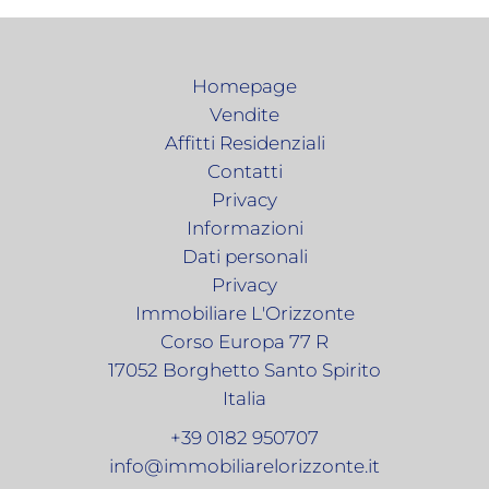
Homepage
Vendite
Affitti Residenziali
Contatti
Privacy
Informazioni
Dati personali
Privacy
Immobiliare L'Orizzonte
Corso Europa 77 R
17052
Borghetto Santo Spirito
Italia
+39 0182 950707
info@immobiliarelorizzonte.it