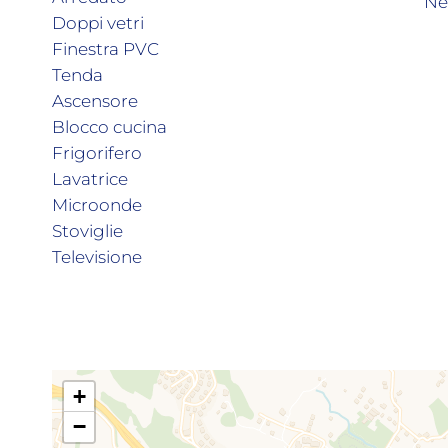
Ne
Doppi vetri
Finestra PVC
Tenda
Ascensore
Blocco cucina
Frigorifero
Lavatrice
Microonde
Stoviglie
Televisione
+
−