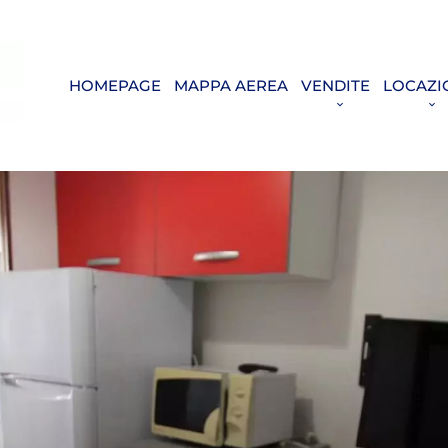
HOMEPAGE
MAPPA AEREA
VENDITE
LOCAZI