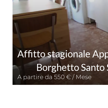
Affitto stagionale A
Borghetto Santo 
A partire da 550 € / Mese