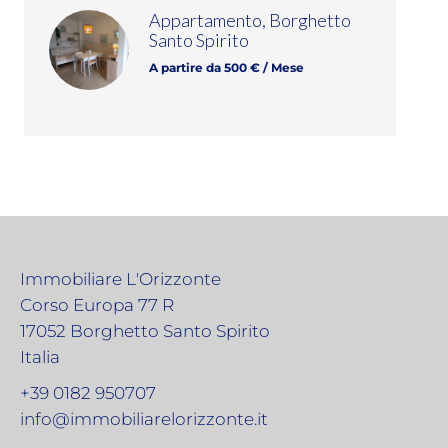
Appartamento, Borghetto
Santo Spirito
A partire da 500 € / Mese
Immobiliare L'Orizzonte
Corso Europa 77 R
17052
Borghetto Santo Spirito
Italia
+39 0182 950707
info@immobiliarelorizzonte.it