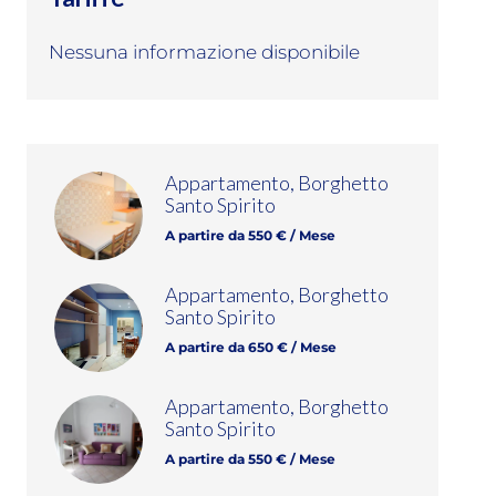
Nessuna informazione disponibile
Appartamento, Borghetto
Santo Spirito
A partire da 550 € / Mese
Appartamento, Borghetto
Santo Spirito
A partire da 650 € / Mese
Appartamento, Borghetto
Santo Spirito
A partire da 550 € / Mese