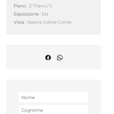
Piano
2° Piano / 5
Esposizione
Est
Vista
Aperta Colline Cortile