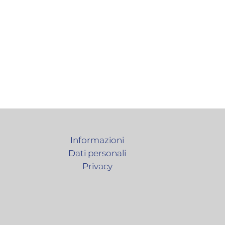
Informazioni
Dati personali
Privacy