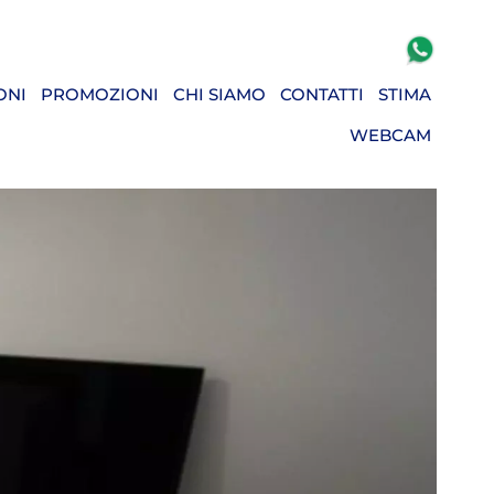
ONI
PROMOZIONI
CHI SIAMO
CONTATTI
STIMA
WEBCAM