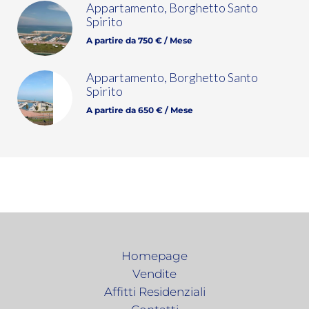
Appartamento, Borghetto Santo
Spirito
A partire da 750 € / Mese
Appartamento, Borghetto Santo
Spirito
A partire da 650 € / Mese
Homepage
Vendite
Affitti Residenziali