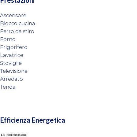
Prestazioni
Ascensore
Blocco cucina
Ferro da stiro
Forno
Frigorifero
Lavatrice
Stoviglie
Televisione
Arredato
Tenda
Efficienza Energetica
EPI (Non rinnovabile)