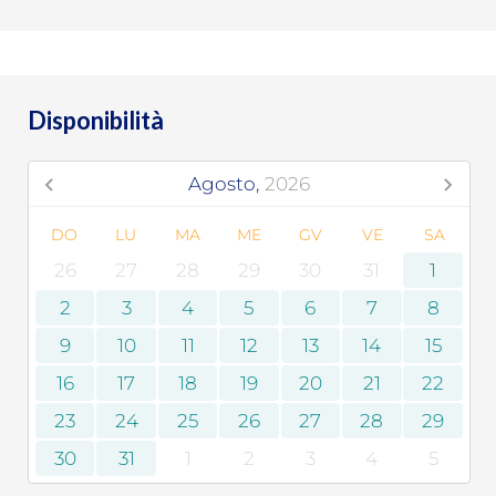
Disponibilità
Agosto,
2026
DO
LU
MA
ME
GV
VE
SA
26
27
28
29
30
31
1
2
3
4
5
6
7
8
9
10
11
12
13
14
15
16
17
18
19
20
21
22
23
24
25
26
27
28
29
30
31
1
2
3
4
5