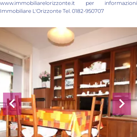
www.immobiliarelorizzonte.it per informazioni
Immobiliare L'Orizzonte Tel. 0182-950707