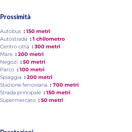
Prossimità
Autobus
150 metri
Autostrada
1 chilometro
Centro città
300 metri
Mare
200 metri
Negozi
50 metri
Parco
100 metri
Spiaggia
200 metri
Stazione ferroviaria
700 metri
Strada principale
150 metri
Supermercato
50 metri