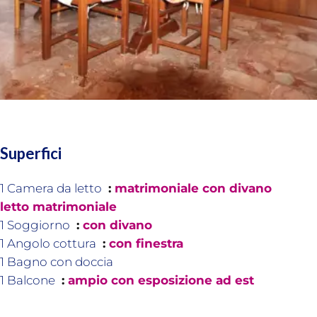
Superfici
1 Camera da letto
matrimoniale con divano
letto matrimoniale
1 Soggiorno
con divano
1 Angolo cottura
con finestra
1 Bagno con doccia
1 Balcone
ampio con esposizione ad est