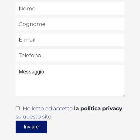
Ho letto ed accetto
la politica privacy
su questo sito
Inviare