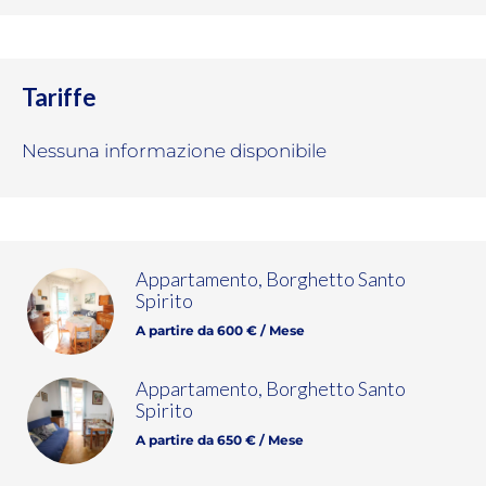
Tariffe
Nessuna informazione disponibile
Appartamento, Borghetto Santo
Spirito
A partire da 600 € / Mese
Appartamento, Borghetto Santo
Spirito
A partire da 650 € / Mese