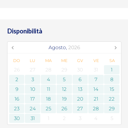
Disponibilità
Agosto,
2026
DO
LU
MA
ME
GV
VE
SA
26
27
28
29
30
31
1
2
3
4
5
6
7
8
9
10
11
12
13
14
15
16
17
18
19
20
21
22
23
24
25
26
27
28
29
30
31
1
2
3
4
5