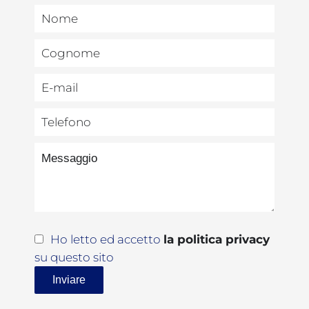
Ho letto ed accetto
la politica privacy
su questo sito
Inviare