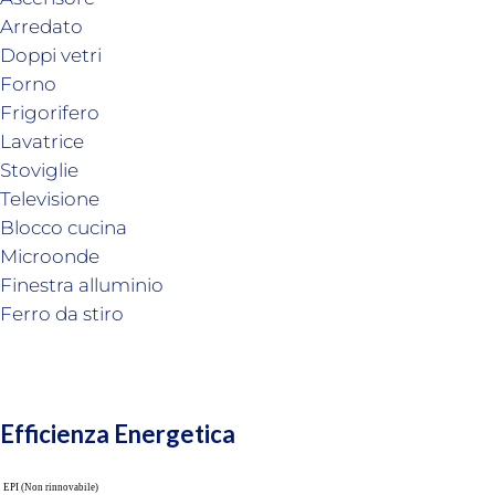
Arredato
Doppi vetri
Forno
Frigorifero
Lavatrice
Stoviglie
Televisione
Blocco cucina
Microonde
Finestra alluminio
Ferro da stiro
Efficienza Energetica
EPI (Non rinnovabile)