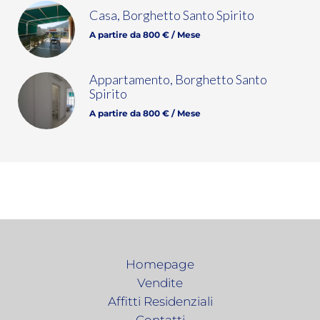
Casa, Borghetto Santo Spirito
A partire da 800 € / Mese
Appartamento, Borghetto Santo
Spirito
A partire da 800 € / Mese
Homepage
Vendite
Affitti Residenziali