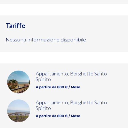
Tariffe
Nessuna informazione disponibile
Appartamento, Borghetto Santo
Spirito
A partire da 800 € / Mese
Appartamento, Borghetto Santo
Spirito
A partire da 800 € / Mese