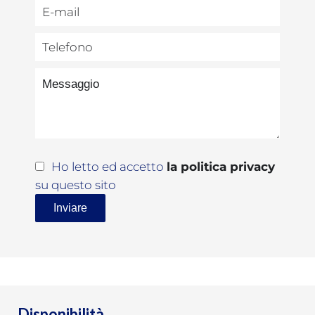
Ho letto ed accetto
la politica privacy
su questo sito
Inviare
Disponibilità