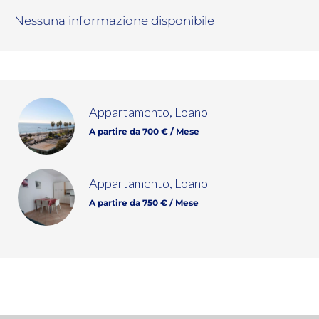
Nessuna informazione disponibile
Appartamento, Loano
A partire da 700 € / Mese
Appartamento, Loano
A partire da 750 € / Mese