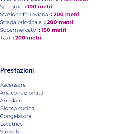
Spiaggia
100 metri
Stazione ferroviaria
200 metri
Strada principale
200 metri
Supermercato
150 metri
Taxi
200 metri
Prestazioni
Ascensore
Aria condizionata
Arredato
Blocco cucina
Congelatore
Lavatrice
Stoviglie