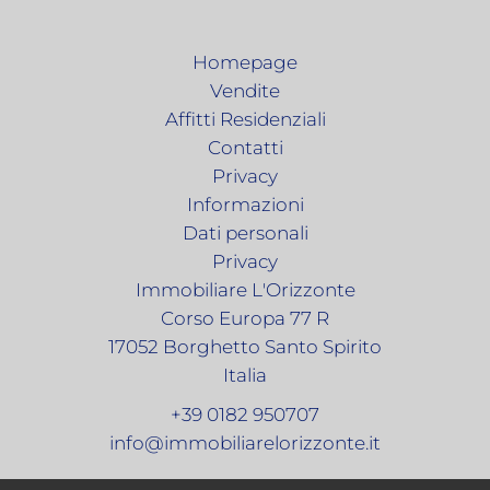
Homepage
Vendite
Affitti Residenziali
Contatti
Privacy
Informazioni
Dati personali
Privacy
Immobiliare L'Orizzonte
Corso Europa 77 R
17052
Borghetto Santo Spirito
Italia
+39 0182 950707
info@immobiliarelorizzonte.it