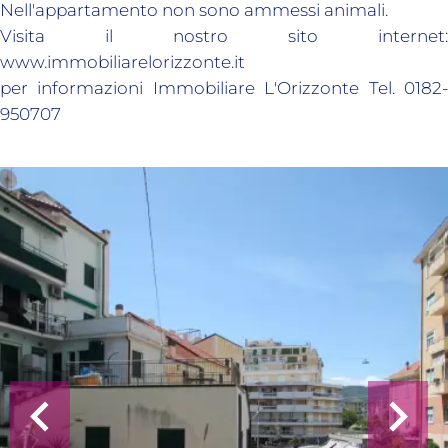
Nell'appartamento non sono ammessi animali.
Visita il nostro sito internet:
www.immobiliarelorizzonte.it
per informazioni Immobiliare L'Orizzonte Tel. 0182-
950707