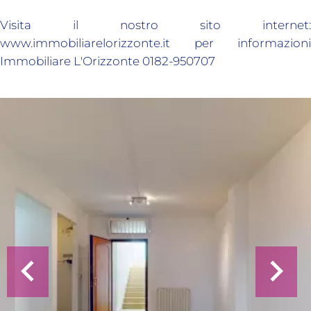
Visita il nostro sito internet:
www.immobiliarelorizzonte.it per informazioni
Immobiliare L'Orizzonte 0182-950707