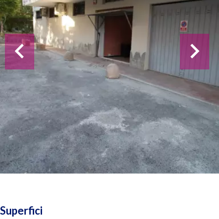
Superfici