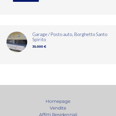
Garage / Posto auto, Borghetto Santo
Spirito
35.000 €
Homepage
Vendite
Affitti Residenziali