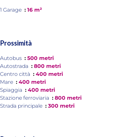
1 Garage
16 m²
Prossimità
Autobus
500 metri
Autostrada
800 metri
Centro città
400 metri
Mare
400 metri
Spiaggia
400 metri
Stazione ferroviaria
800 metri
Strada principale
300 metri