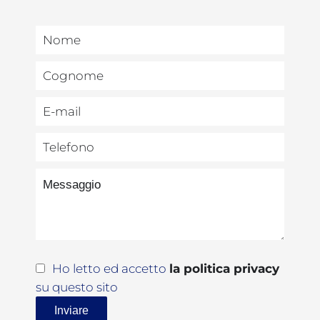
Ho letto ed accetto
la politica privacy
su questo sito
Inviare