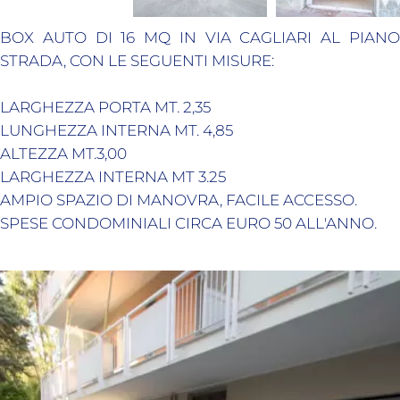
BOX AUTO DI 16 MQ IN VIA CAGLIARI AL PIANO
STRADA, CON LE SEGUENTI MISURE:
LARGHEZZA PORTA MT. 2,35
LUNGHEZZA INTERNA MT. 4,85
ALTEZZA MT.3,00
LARGHEZZA INTERNA MT 3.25
AMPIO SPAZIO DI MANOVRA, FACILE ACCESSO.
SPESE CONDOMINIALI CIRCA EURO 50 ALL'ANNO.