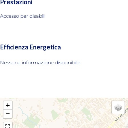
Prestazioni
Accesso per disabili
Efficienza Energetica
Nessuna informazione disponibile
+
−