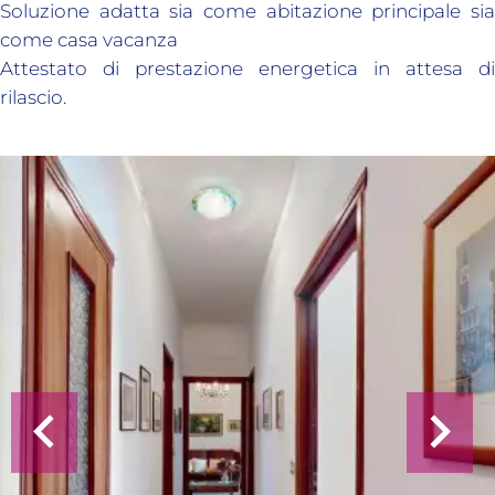
Soluzione adatta sia come abitazione principale sia
come casa vacanza
Attestato di prestazione energetica in attesa di
rilascio.