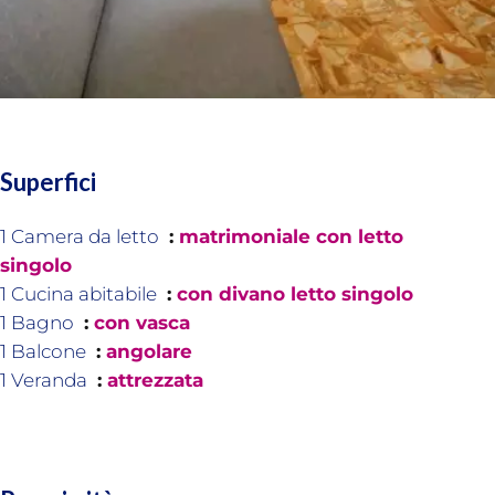
Superfici
1 Camera da letto
matrimoniale con letto
singolo
1 Cucina abitabile
con divano letto singolo
1 Bagno
con vasca
1 Balcone
angolare
1 Veranda
attrezzata