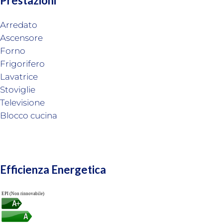
Prestazioni
Arredato
Ascensore
Forno
Frigorifero
Lavatrice
Stoviglie
Televisione
Blocco cucina
Efficienza Energetica
EPI (Non rinnovabile)