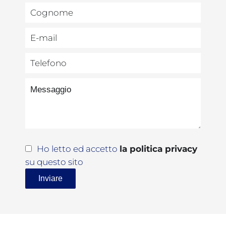
Ho letto ed accetto
la politica privacy
su questo sito
Inviare