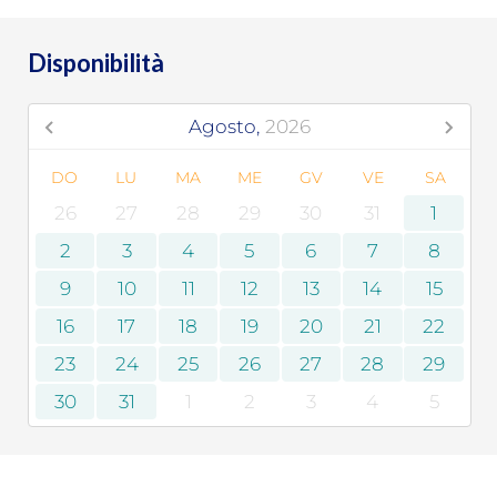
Disponibilità
Agosto,
2026
DO
LU
MA
ME
GV
VE
SA
26
27
28
29
30
31
1
2
3
4
5
6
7
8
9
10
11
12
13
14
15
16
17
18
19
20
21
22
23
24
25
26
27
28
29
30
31
1
2
3
4
5