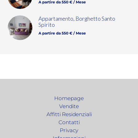
A partire da 550 € / Mese
Appartamento, Borghetto Santo
Spirito
A partire da 550 € / Mese
Homepage
Vendite
Affitti Residenziali
Contatti
Privacy