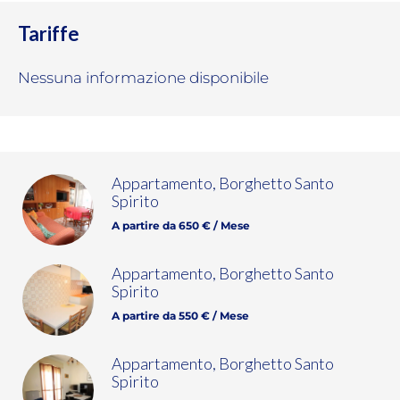
Tariffe
Nessuna informazione disponibile
Appartamento, Borghetto Santo
Spirito
A partire da 650 € / Mese
Appartamento, Borghetto Santo
Spirito
A partire da 550 € / Mese
Appartamento, Borghetto Santo
Spirito